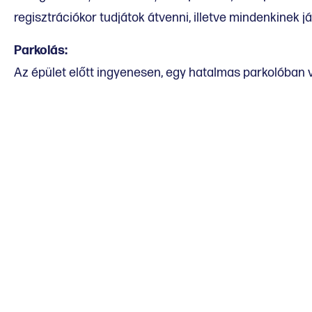
regisztrációkor tudjátok átvenni, illetve mindenkinek já
Parkolás:
Az épület előtt ingyenesen, egy hatalmas parkolóban 