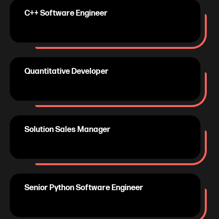
C++ Software Engineer
Quantitative Developer
Solution Sales Manager
Senior Python Software Engineer